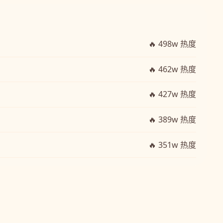
🔥 498w 热度
🔥 462w 热度
🔥 427w 热度
🔥 389w 热度
🔥 351w 热度